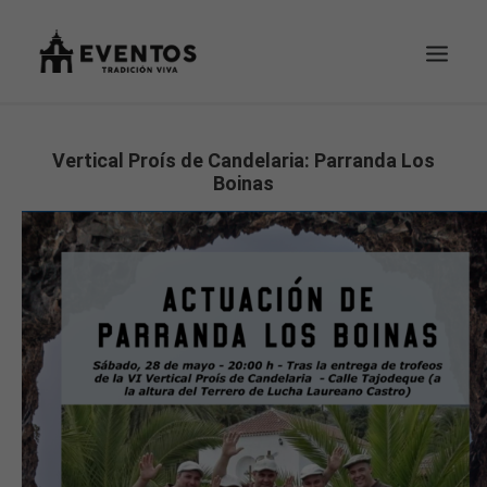
EVENTOS
Vertical Proís de Candelaria: Parranda Los
Boinas
TU PEDIDO