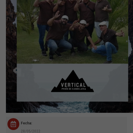
Fecha:
28/05/2022