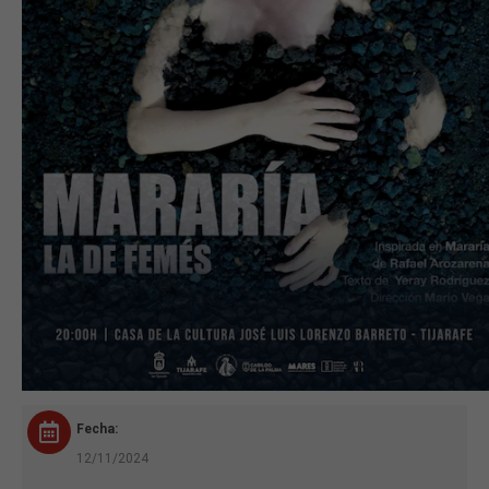
Fecha:
12/11/2024