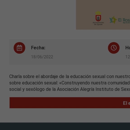
Fecha:
H
18/06/2022
12
Charla sobre el abordaje de la educación sexual con nuestros 
sobre educación sexual: «Construyendo nuestra comunidad c
social y sexólogo de la Asociación Alegría Instituto de Sexo
El 