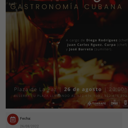
Fecha:
26/08/2022