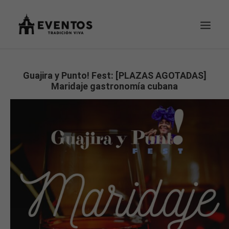
EVENTOS
Guajira y Punto! Fest: [PLAZAS AGOTADAS]
Maridaje gastronomía cubana
TU PEDIDO