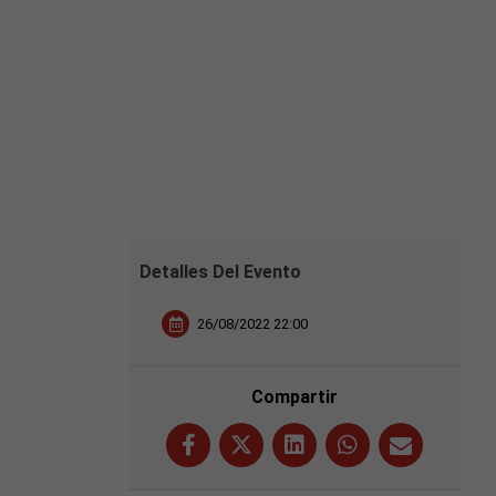
Detalles Del Evento
26/08/2022 22:00
Compartir