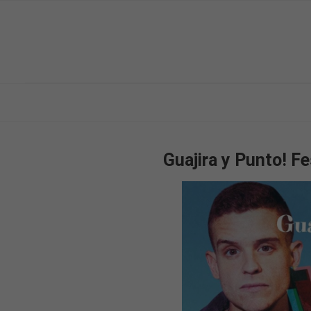
Guajira y Punto! F