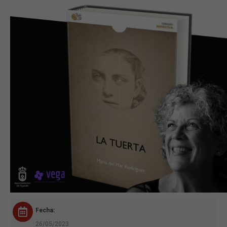
Fecha:
26/05/2023