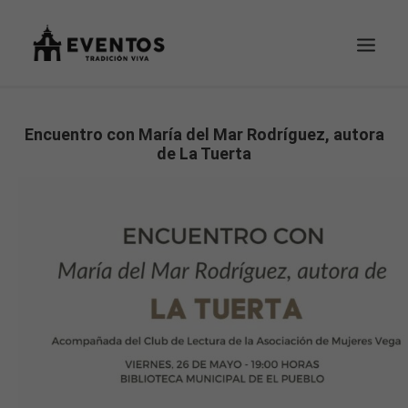
EVENTOS
Encuentro con María del Mar Rodríguez, autora
de La Tuerta
TU PEDIDO