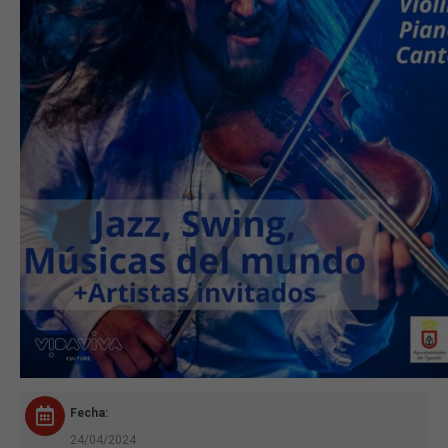
Fecha:
24/04/2024