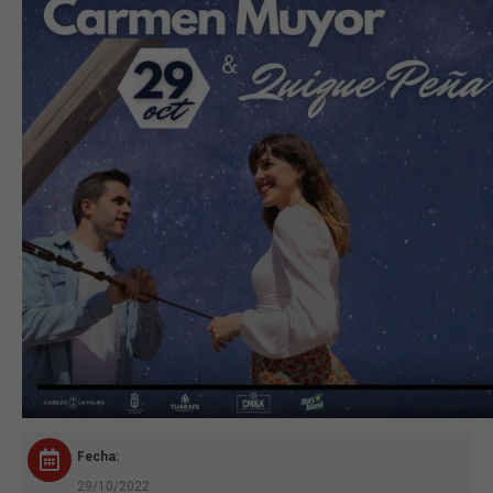
Fecha:
29/10/2022