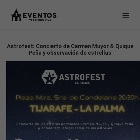
EVENTOS
Astrofest: Concierto de Carmen Muyor & Quique
Peña y observación de estrellas
TU PEDIDO